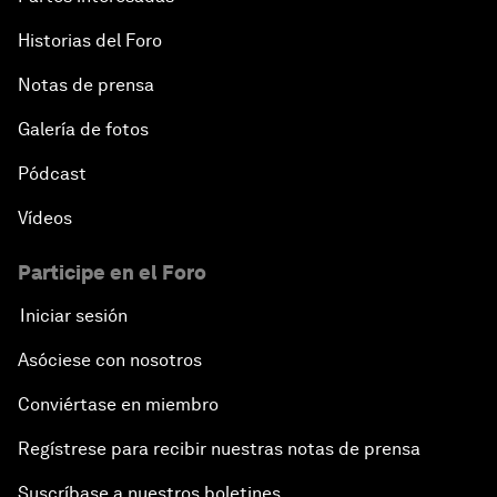
Historias del Foro
Notas de prensa
Galería de fotos
Pódcast
Vídeos
Participe en el Foro
Iniciar sesión
Asóciese con nosotros
Conviértase en miembro
Regístrese para recibir nuestras notas de prensa
Suscríbase a nuestros boletines