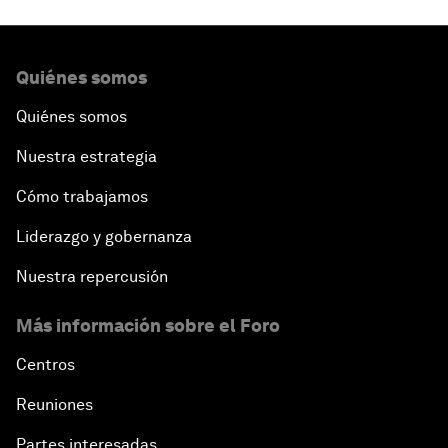
Quiénes somos
Quiénes somos
Nuestra estrategia
Cómo trabajamos
Liderazgo y gobernanza
Nuestra repercusión
Más información sobre el Foro
Centros
Reuniones
Partes interesadas