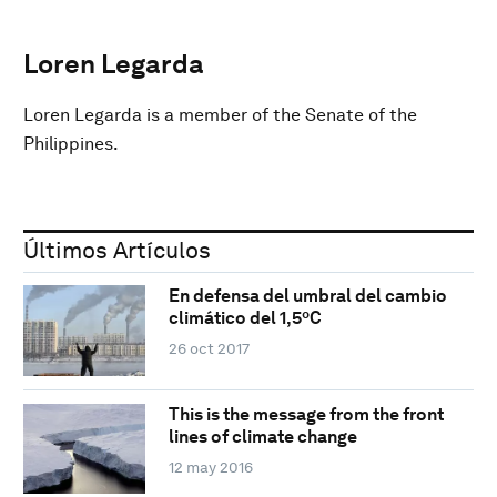
Loren Legarda
Loren Legarda is a member of the Senate of the
Philippines.
Últimos Artículos
En defensa del umbral del cambio
climático del 1,5ºC
26 oct 2017
This is the message from the front
lines of climate change
12 may 2016