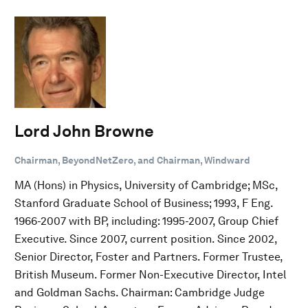
Lord John Browne
Chairman, BeyondNetZero, and Chairman, Windward
MA (Hons) in Physics, University of Cambridge; MSc,
Stanford Graduate School of Business; 1993, F Eng.
1966-2007 with BP, including: 1995-2007, Group Chief
Executive. Since 2007, current position. Since 2002,
Senior Director, Foster and Partners. Former Trustee,
British Museum. Former Non-Executive Director, Intel
and Goldman Sachs. Chairman: Cambridge Judge