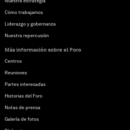
Nuestra estrategia
Cómo trabajamos
Liderazgo y gobernanza
Nuestra repercusión
Más información sobre el Foro
Centros
Reuniones
Partes interesadas
Historias del Foro
Notas de prensa
Galería de fotos