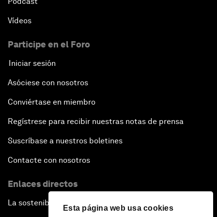
Pódcast
Vídeos
Participe en el Foro
Iniciar sesión
Asóciese con nosotros
Conviértase en miembro
Regístrese para recibir nuestras notas de prensa
Suscríbase a nuestros boletines
Contacte con nosotros
Enlaces directos
La sostenibilidad en el Foro
Esta página web usa cookies