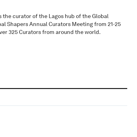
the curator of the Lagos hub of the Global
bal Shapers Annual Curators Meeting from 21-25
ver 325 Curators from around the world.