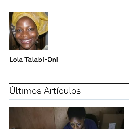
Lola Talabi-Oni
Últimos Artículos