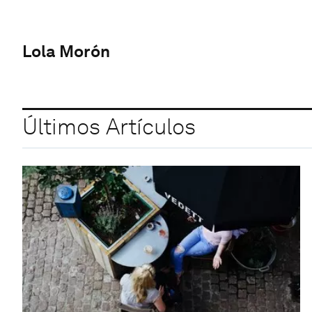
Lola Morón
Últimos Artículos