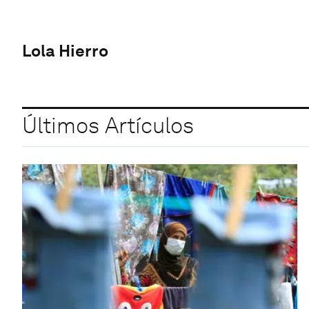
Lola Hierro
Últimos Artículos