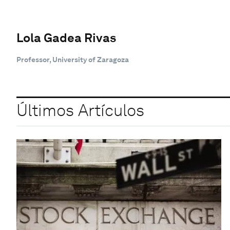
Lola Gadea Rivas
Professor, University of Zaragoza
Últimos Artículos