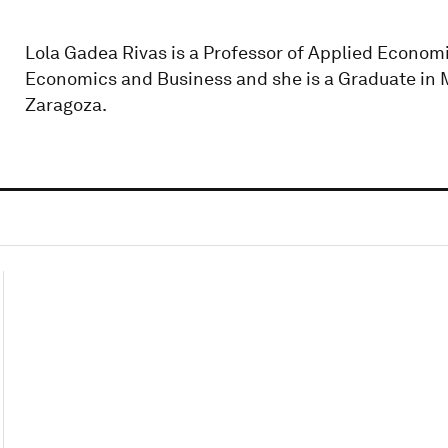
Lola Gadea Rivas is a Professor of Applied Economi
Economics and Business and she is a Graduate in M
Zaragoza.