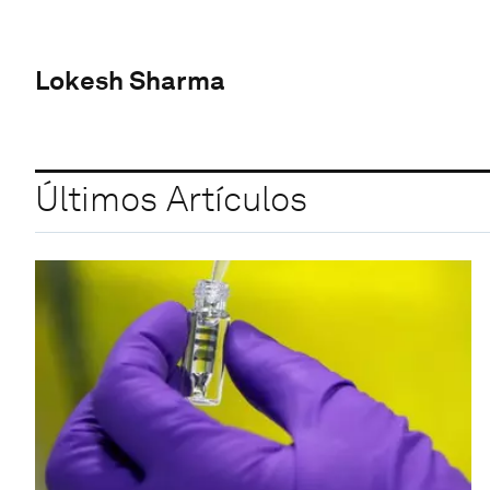
Lokesh Sharma
Últimos Artículos