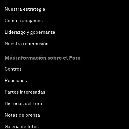
Nuestra estrategia
Cómo trabajamos
Liderazgo y gobernanza
Nuestra repercusión
Más información sobre el Foro
Centros
Reuniones
Partes interesadas
Historias del Foro
Notas de prensa
Galería de fotos