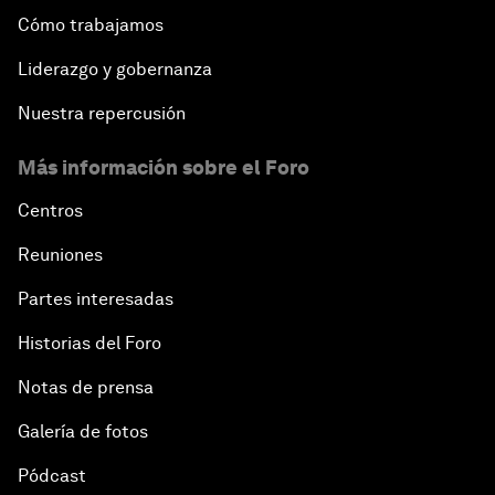
Cómo trabajamos
Liderazgo y gobernanza
Nuestra repercusión
Más información sobre el Foro
Centros
Reuniones
Partes interesadas
Historias del Foro
Notas de prensa
Galería de fotos
Pódcast