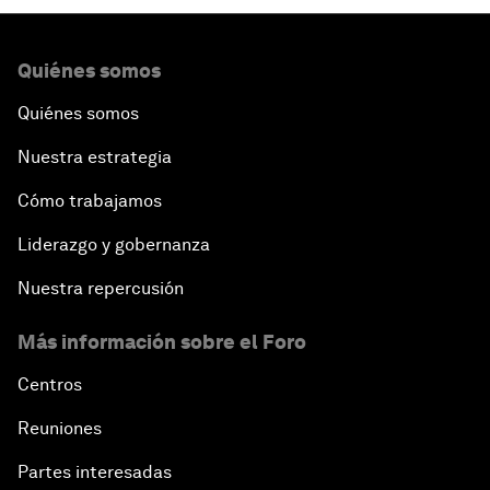
Quiénes somos
Quiénes somos
Nuestra estrategia
Cómo trabajamos
Liderazgo y gobernanza
Nuestra repercusión
Más información sobre el Foro
Centros
Reuniones
Partes interesadas