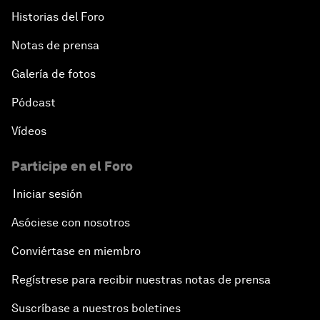
Historias del Foro
Notas de prensa
Galería de fotos
Pódcast
Vídeos
Participe en el Foro
Iniciar sesión
Asóciese con nosotros
Conviértase en miembro
Regístrese para recibir nuestras notas de prensa
Suscríbase a nuestros boletines