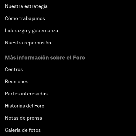
Nuestra estrategia
Cómo trabajamos
Liderazgo y gobernanza
Nuestra repercusión
Más información sobre el Foro
Centros
Reuniones
Partes interesadas
Historias del Foro
Notas de prensa
Galería de fotos