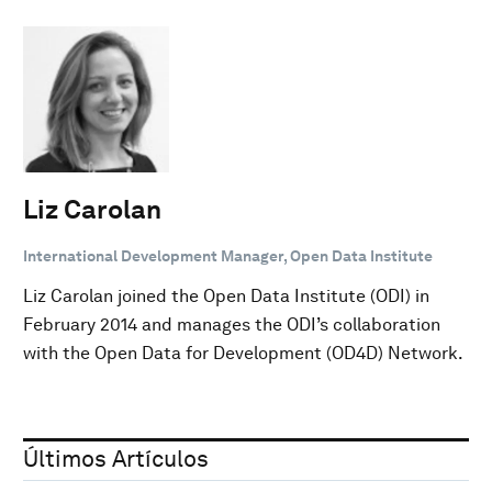
Liz Carolan
International Development Manager, Open Data Institute
Liz Carolan joined the Open Data Institute (ODI) in
February 2014 and manages the ODI’s collaboration
with the Open Data for Development (OD4D) Network.
Últimos Artículos