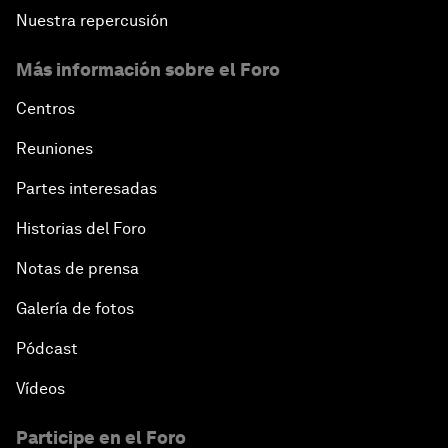
Nuestra repercusión
Más información sobre el Foro
Centros
Reuniones
Partes interesadas
Historias del Foro
Notas de prensa
Galería de fotos
Pódcast
Vídeos
Participe en el Foro