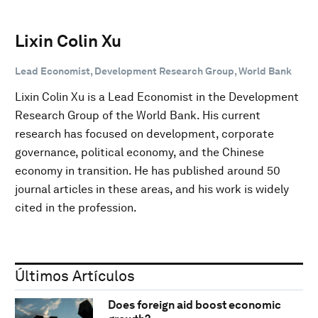
Lixin Colin Xu
Lead Economist, Development Research Group, World Bank
Lixin Colin Xu is a Lead Economist in the Development
Research Group of the World Bank. His current
research has focused on development, corporate
governance, political economy, and the Chinese
economy in transition. He has published around 50
journal articles in these areas, and his work is widely
cited in the profession.
Últimos Artículos
Does foreign aid boost economic