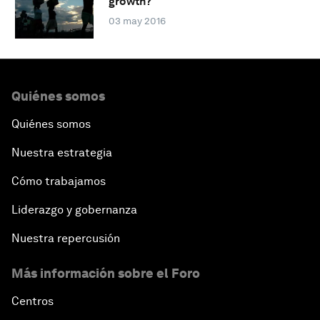
growth?
03 may 2016
Quiénes somos
Quiénes somos
Nuestra estrategia
Cómo trabajamos
Liderazgo y gobernanza
Nuestra repercusión
Más información sobre el Foro
Centros