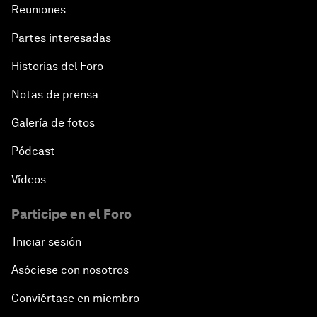
Reuniones
Partes interesadas
Historias del Foro
Notas de prensa
Galería de fotos
Pódcast
Vídeos
Participe en el Foro
Iniciar sesión
Asóciese con nosotros
Conviértase en miembro