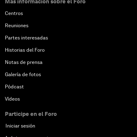
Más información sobre el Foro
Centros
Reuniones
Partes interesadas
Historias del Foro
Notas de prensa
Galería de fotos
Pódcast
Vídeos
Participe en el Foro
Iniciar sesión