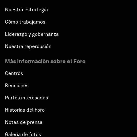
Nuestra estrategia
Cómo trabajamos
Liderazgo y gobernanza
Nuestra repercusión
Más información sobre el Foro
Centros
Reuniones
Partes interesadas
Historias del Foro
Notas de prensa
Galería de fotos