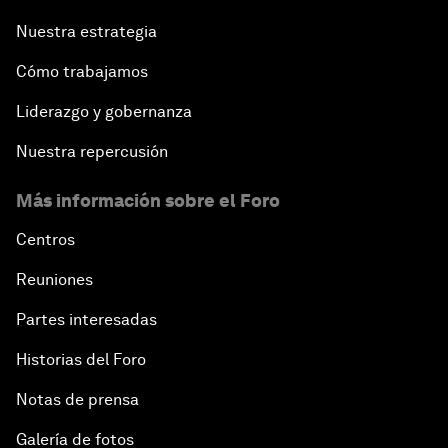
Nuestra estrategia
Cómo trabajamos
Liderazgo y gobernanza
Nuestra repercusión
Más información sobre el Foro
Centros
Reuniones
Partes interesadas
Historias del Foro
Notas de prensa
Galería de fotos