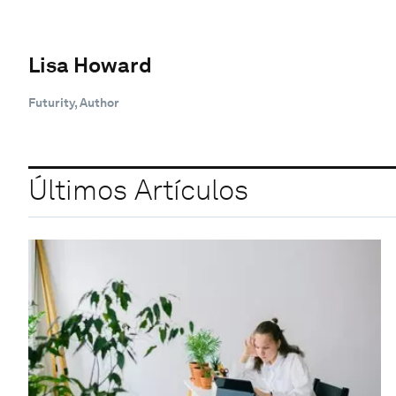
Lisa Howard
Futurity, Author
Últimos Artículos