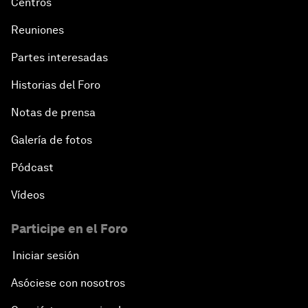
Centros
Reuniones
Partes interesadas
Historias del Foro
Notas de prensa
Galería de fotos
Pódcast
Vídeos
Participe en el Foro
Iniciar sesión
Asóciese con nosotros