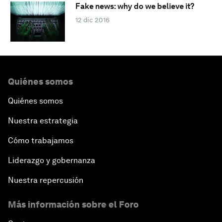
Fake news: why do we believe it?
12 dic 2016
Quiénes somos
Quiénes somos
Nuestra estrategia
Cómo trabajamos
Liderazgo y gobernanza
Nuestra repercusión
Más información sobre el Foro