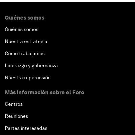
Quiénes somos
Quiénes somos
Nuestra estrategia
Cómo trabajamos
Liderazgo y gobernanza
Nuestra repercusión
Más información sobre el Foro
Centros
Reuniones
Partes interesadas