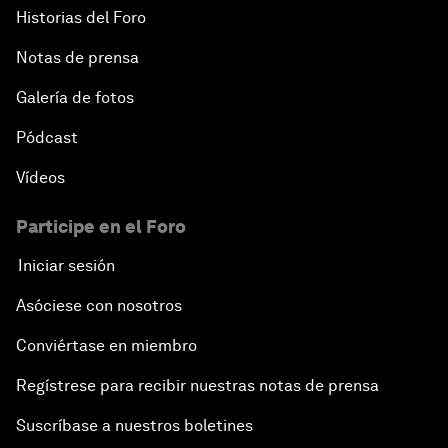
Historias del Foro
Notas de prensa
Galería de fotos
Pódcast
Vídeos
Participe en el Foro
Iniciar sesión
Asóciese con nosotros
Conviértase en miembro
Regístrese para recibir nuestras notas de prensa
Suscríbase a nuestros boletines