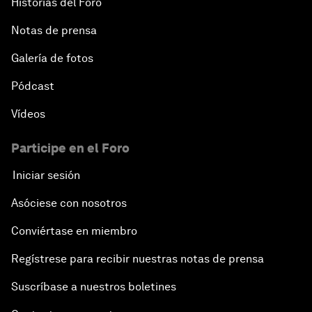
Historias del Foro
Notas de prensa
Galería de fotos
Pódcast
Vídeos
Participe en el Foro
Iniciar sesión
Asóciese con nosotros
Conviértase en miembro
Regístrese para recibir nuestras notas de prensa
Suscríbase a nuestros boletines