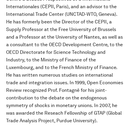
Internationales (CEPII, Paris), and an advisor to the
International Trade Center (UNCTAD-WTO, Geneva).
He has formerly been the Director of the CEPII, a
Supply Professor at the Free University of Brussels
and a Professor at the University of Nantes, as well as
a consultant to the OECD Development Centre, to the
OECD Directorate for Science Technology and
Industry, to the Ministry of Finance of the
Luxembourg, and to the French Ministry of Finance.
He has written numerous studies on international
trade and integration issues. In 1999, Open Economies
Review recognized Prof. Fontagné for his joint-
contribution to the debate on the endogenous
symmetry of shocks in monetary unions. In 2007, he
was awarded the Reseach Fellowship of GTAP (Global
Trade Analysis Project, Purdue University).