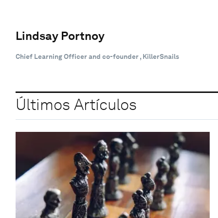
Lindsay Portnoy
Chief Learning Officer and co-founder , KillerSnails
Últimos Artículos