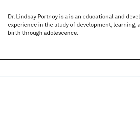
Dr. Lindsay Portnoy is a is an educational and dev
experience in the study of development, learning,
birth through adolescence.