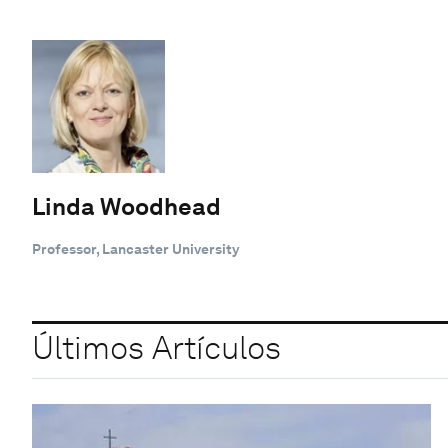
Linda Woodhead
Professor, Lancaster University
Últimos Artículos