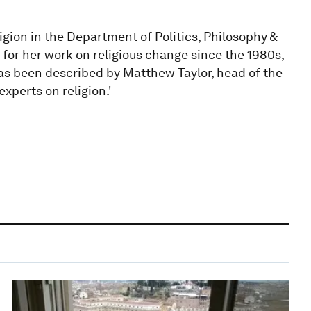
igion in the Department of Politics, Philosophy &
 for her work on religious change since the 1980s,
has been described by Matthew Taylor, head of the
experts on religion.'