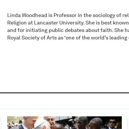
Linda Woodhead is Professor in the sociology of rel
Religion at Lancaster University. She is best known
and for initiating public debates about faith. She 
Royal Society of Arts as ‘one of the world’s leading 