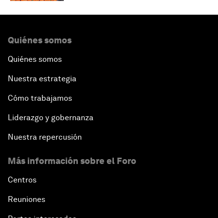
Quiénes somos
Quiénes somos
Nuestra estrategia
Cómo trabajamos
Liderazgo y gobernanza
Nuestra repercusión
Más información sobre el Foro
Centros
Reuniones