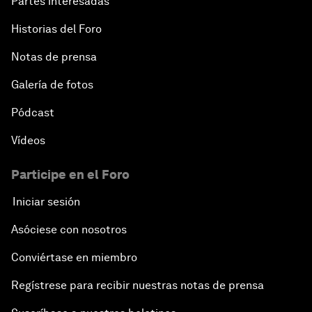
Partes interesadas
Historias del Foro
Notas de prensa
Galería de fotos
Pódcast
Vídeos
Participe en el Foro
Iniciar sesión
Asóciese con nosotros
Conviértase en miembro
Regístrese para recibir nuestras notas de prensa