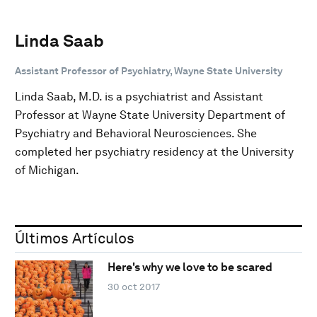
Linda Saab
Assistant Professor of Psychiatry, Wayne State University
Linda Saab, M.D. is a psychiatrist and Assistant
Professor at Wayne State University Department of
Psychiatry and Behavioral Neurosciences. She
completed her psychiatry residency at the University
of Michigan.
Últimos Artículos
Here's why we love to be scared
30 oct 2017