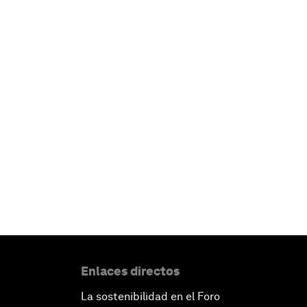
Enlaces directos
La sostenibilidad en el Foro