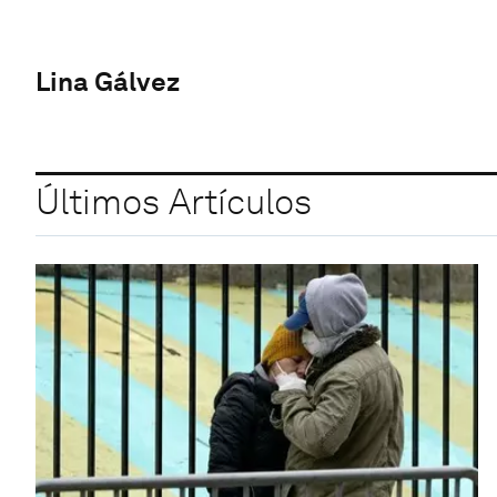
Lina Gálvez
Últimos Artículos