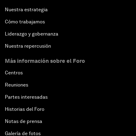
Nuestra estrategia
Cómo trabajamos
Liderazgo y gobernanza
Nuestra repercusión
Más información sobre el Foro
Centros
Reuniones
Partes interesadas
Historias del Foro
Notas de prensa
Galería de fotos