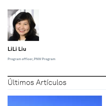
LiLi Liu
Program officer, PNW Program
Últimos Artículos