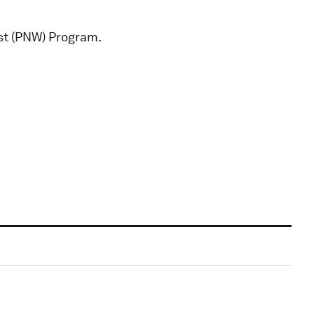
est (PNW) Program.