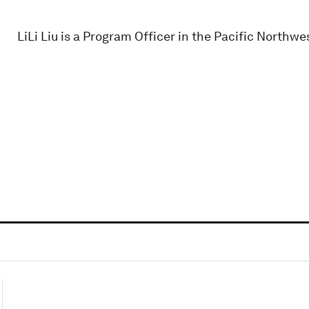
LiLi Liu is a Program Officer in the Pacific Northw