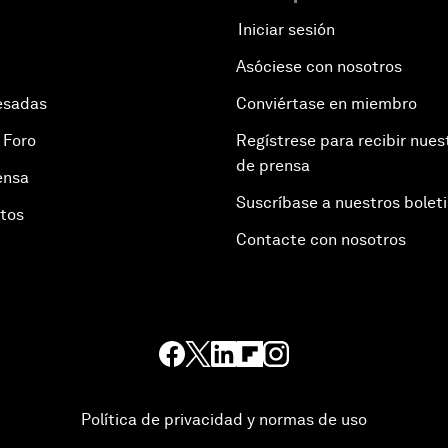
Iniciar sesión
Asóciese con nosotros
esadas
Conviértase en miembro
 Foro
Regístrese para recibir nues
de prensa
ensa
Suscríbase a nuestros bolet
otos
Contacte con nosotros
Política de privacidad y normas de uso