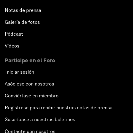
Notas de prensa
Galería de fotos
Pódcast
Vídeos
Participe en el Foro
Iniciar sesión
Asóciese con nosotros
Conviértase en miembro
Regístrese para recibir nuestras notas de prensa
Suscríbase a nuestros boletines
Contacte con nosotros