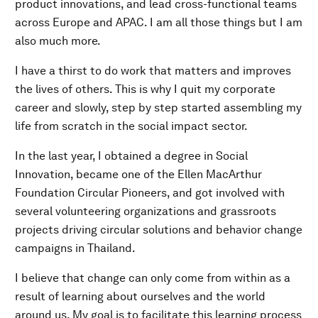
product innovations, and lead cross-functional teams
across Europe and APAC. I am all those things but I am
also much more.
I have a thirst to do work that matters and improves
the lives of others. This is why I quit my corporate
career and slowly, step by step started assembling my
life from scratch in the social impact sector.
In the last year, I obtained a degree in Social
Innovation, became one of the Ellen MacArthur
Foundation Circular Pioneers, and got involved with
several volunteering organizations and grassroots
projects driving circular solutions and behavior change
campaigns in Thailand.
I believe that change can only come from within as a
result of learning about ourselves and the world
around us. My goal is to facilitate this learning process