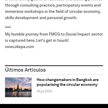
through consulting practice, participatory events and
immersive workshops in the field of circular economy,
skills development and personal growth.
***
My humble journey from FMCG to Social Impact sector
is captured here. Let's get in touch!
www.oliepa.com
Últimos Artículos
How changemakers in Bangkok are
popularising the circular economy
19 jul 2021