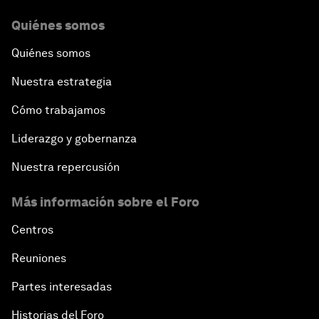
Quiénes somos
Quiénes somos
Nuestra estrategia
Cómo trabajamos
Liderazgo y gobernanza
Nuestra repercusión
Más información sobre el Foro
Centros
Reuniones
Partes interesadas
Historias del Foro