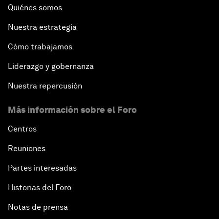
Quiénes somos
Nuestra estrategia
Cómo trabajamos
Liderazgo y gobernanza
Nuestra repercusión
Más información sobre el Foro
Centros
Reuniones
Partes interesadas
Historias del Foro
Notas de prensa