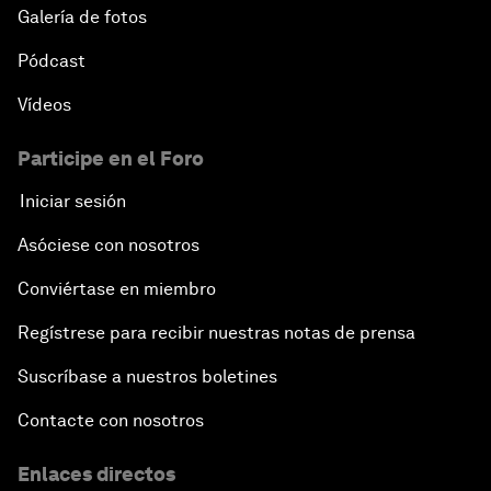
Galería de fotos
Pódcast
Vídeos
Participe en el Foro
Iniciar sesión
Asóciese con nosotros
Conviértase en miembro
Regístrese para recibir nuestras notas de prensa
Suscríbase a nuestros boletines
Contacte con nosotros
Enlaces directos