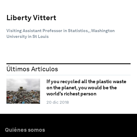
Liberty Vittert
Visiting Assistant Professor in Statistics, , Washington
University in St Louis
Últimos Artículos
If you recycled all the plastic waste
on the planet, you would be the
world's richest person
20 dic 2018
Quiénes somos