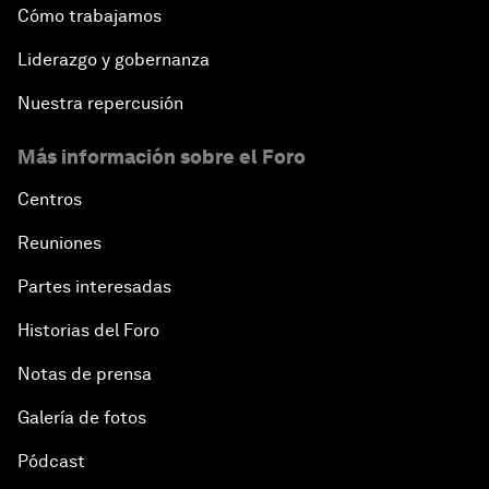
Cómo trabajamos
Liderazgo y gobernanza
Nuestra repercusión
Más información sobre el Foro
Centros
Reuniones
Partes interesadas
Historias del Foro
Notas de prensa
Galería de fotos
Pódcast