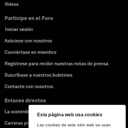
Vídeos
Participe en el Foro
Iniciar sesión
Asóciese con nosotros
Conviértase en miembro
Regístrese para recibir nuestras notas de prensa
Suscríbase a nuestros boletines
Contacte con nosotros
Enlaces directos
La sostenibilidad en el Foro
Esta página web usa cookies
Carreras profesionales
Las cookies de este sitio web se usan