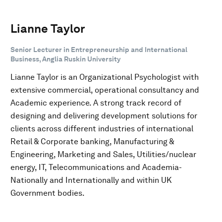
Lianne Taylor
Senior Lecturer in Entrepreneurship and International
Business, Anglia Ruskin University
Lianne Taylor is an Organizational Psychologist with
extensive commercial, operational consultancy and
Academic experience. A strong track record of
designing and delivering development solutions for
clients across different industries of international
Retail & Corporate banking, Manufacturing &
Engineering, Marketing and Sales, Utilities/nuclear
energy, IT, Telecommunications and Academia-
Nationally and Internationally and within UK
Government bodies.