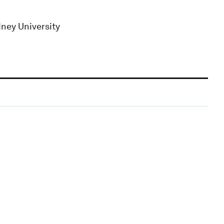
dney University