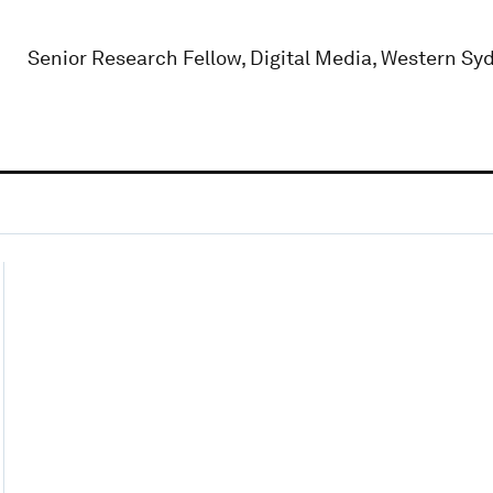
Senior Research Fellow, Digital Media, Western Sy