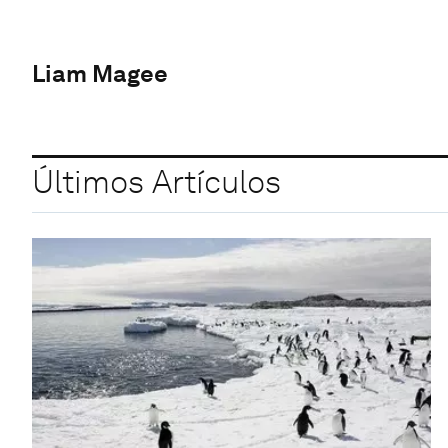
Liam Magee
Últimos Artículos