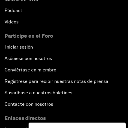
Pódcast
Vídeos
Participe en el Foro
Iniciar sesión
Asóciese con nosotros
Conviértase en miembro
Regístrese para recibir nuestras notas de prensa
Suscríbase a nuestros boletines
Contacte con nosotros
Enlaces directos