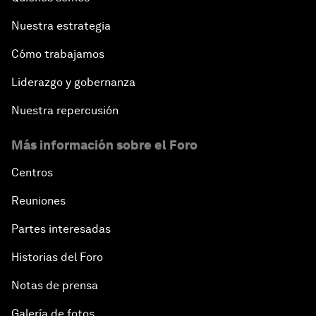
Nuestra estrategia
Cómo trabajamos
Liderazgo y gobernanza
Nuestra repercusión
Más información sobre el Foro
Centros
Reuniones
Partes interesadas
Historias del Foro
Notas de prensa
Galería de fotos