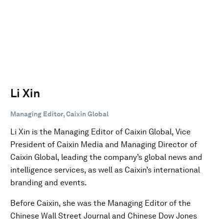
Li Xin
Managing Editor, Caixin Global
Li Xin is the Managing Editor of Caixin Global, Vice
President of Caixin Media and Managing Director of
Caixin Global, leading the company’s global news and
intelligence services, as well as Caixin’s international
branding and events.
Before Caixin, she was the Managing Editor of the
Chinese Wall Street Journal and Chinese Dow Jones