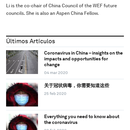
Li is the co-chair of China Council of the WEF future
councils. She is also an Aspen China Fellow.
Últimos Artículos
Coronavirus in China – insights on the
impacts and opportunities for
change
04 mar 2020
关于冠状病毒，你需要知道这些
25 feb 2020
Everything you need to know about
the coronavirus