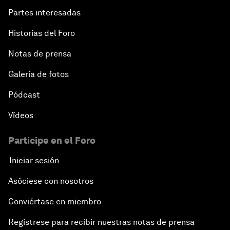
Partes interesadas
Historias del Foro
Notas de prensa
Galería de fotos
Pódcast
Vídeos
Participe en el Foro
Iniciar sesión
Asóciese con nosotros
Conviértase en miembro
Regístrese para recibir nuestras notas de prensa