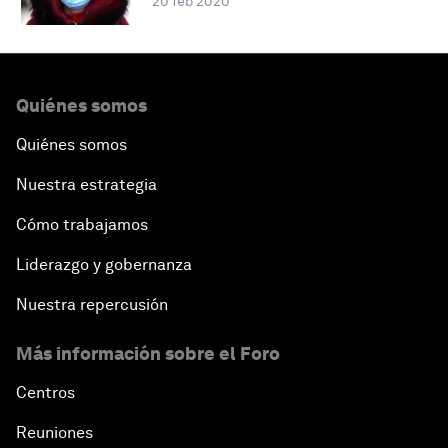
20 feb 2020
Quiénes somos
Quiénes somos
Nuestra estrategia
Cómo trabajamos
Liderazgo y gobernanza
Nuestra repercusión
Más información sobre el Foro
Centros
Reuniones