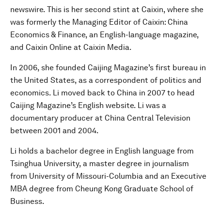
newswire. This is her second stint at Caixin, where she
was formerly the Managing Editor of Caixin: China
Economics & Finance, an English-language magazine,
and Caixin Online at Caixin Media.
In 2006, she founded Caijing Magazine’s first bureau in
the United States, as a correspondent of politics and
economics. Li moved back to China in 2007 to head
Caijing Magazine’s English website. Li was a
documentary producer at China Central Television
between 2001 and 2004.
Li holds a bachelor degree in English language from
Tsinghua University, a master degree in journalism
from University of Missouri-Columbia and an Executive
MBA degree from Cheung Kong Graduate School of
Business.