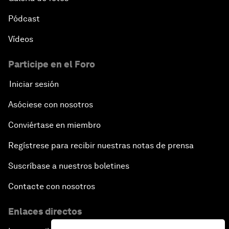
Pódcast
Vídeos
Participe en el Foro
Iniciar sesión
Asóciese con nosotros
Conviértase en miembro
Regístrese para recibir nuestras notas de prensa
Suscríbase a nuestros boletines
Contacte con nosotros
Enlaces directos