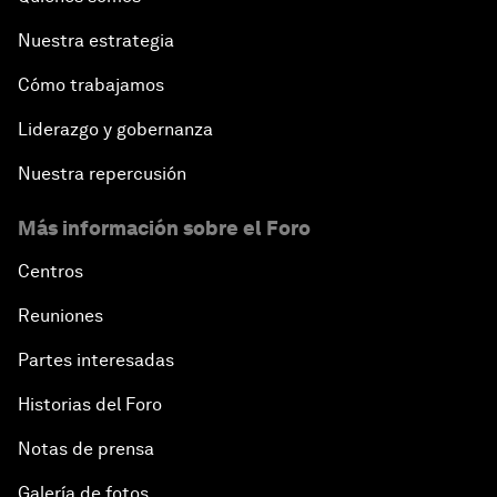
Nuestra estrategia
Cómo trabajamos
Liderazgo y gobernanza
Nuestra repercusión
Más información sobre el Foro
Centros
Reuniones
Partes interesadas
Historias del Foro
Notas de prensa
Galería de fotos