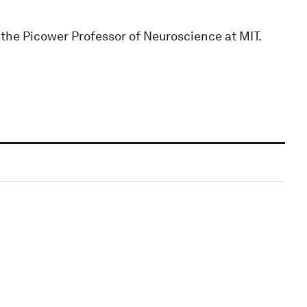
d the Picower Professor of Neuroscience at MIT.