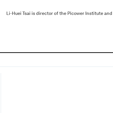
Li-Huei Tsai is director of the Picower Institute an