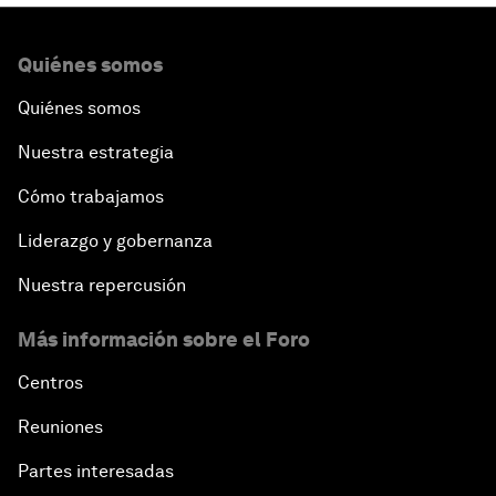
Quiénes somos
Quiénes somos
Nuestra estrategia
Cómo trabajamos
Liderazgo y gobernanza
Nuestra repercusión
Más información sobre el Foro
Centros
Reuniones
Partes interesadas