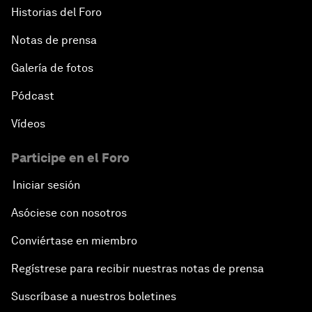
Historias del Foro
Notas de prensa
Galería de fotos
Pódcast
Vídeos
Participe en el Foro
Iniciar sesión
Asóciese con nosotros
Conviértase en miembro
Regístrese para recibir nuestras notas de prensa
Suscríbase a nuestros boletines