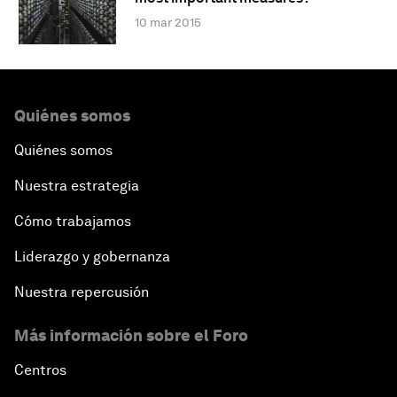
10 mar 2015
Quiénes somos
Quiénes somos
Nuestra estrategia
Cómo trabajamos
Liderazgo y gobernanza
Nuestra repercusión
Más información sobre el Foro
Centros