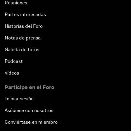
Reuniones
Partes interesadas
Historias del Foro
Notas de prensa
Galería de fotos
Pódcast
Vídeos
Participe en el Foro
Iniciar sesión
Asóciese con nosotros
Conviértase en miembro