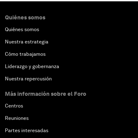
Quiénes somos
Quiénes somos
Nuestra estrategia
Cómo trabajamos
Liderazgo y gobernanza
Nuestra repercusión
Más información sobre el Foro
Centros
Reuniones
Partes interesadas