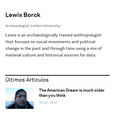
Lewis Borck
Archaeologist, Leiden University
Lewis is an archaeologically trained anthropologist
that focuses on social movements and political
change in the past and through time using a mix of
material culture and historical sources for data.
Últimos Artículos
The American Dream is much older
than you think
13 oct 2017