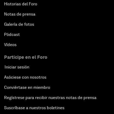
Historias del Foro
Notas de prensa
Galería de fotos
Pódcast
Vídeos
Participe en el Foro
Iniciar sesión
Asóciese con nosotros
Conviértase en miembro
Regístrese para recibir nuestras notas de prensa
Suscríbase a nuestros boletines