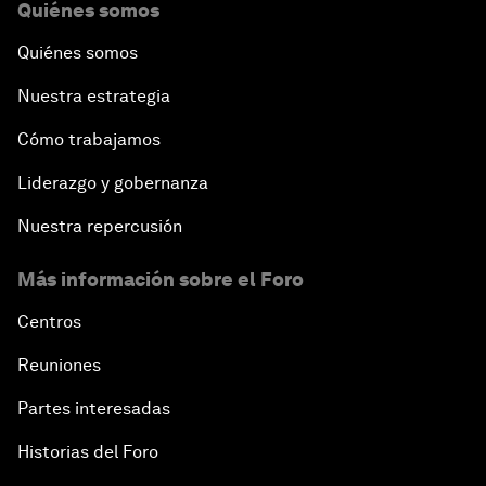
Quiénes somos
Quiénes somos
Nuestra estrategia
Cómo trabajamos
Liderazgo y gobernanza
Nuestra repercusión
Más información sobre el Foro
Centros
Reuniones
Partes interesadas
Historias del Foro