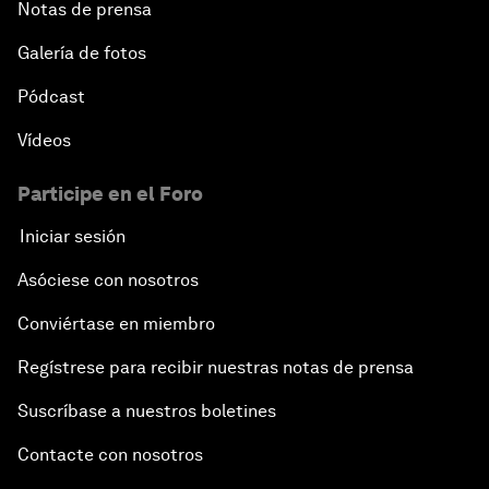
Notas de prensa
Galería de fotos
Pódcast
Vídeos
Participe en el Foro
Iniciar sesión
Asóciese con nosotros
Conviértase en miembro
Regístrese para recibir nuestras notas de prensa
Suscríbase a nuestros boletines
Contacte con nosotros