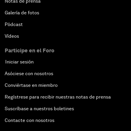
Notas de prensa
Galería de fotos
Pódcast
Vídeos
Participe en el Foro
Iniciar sesión
Asóciese con nosotros
Conviértase en miembro
Regístrese para recibir nuestras notas de prensa
Suscríbase a nuestros boletines
Contacte con nosotros