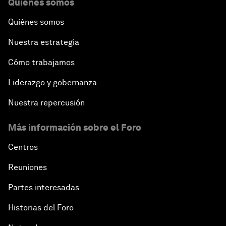
Quiénes somos
Quiénes somos
Nuestra estrategia
Cómo trabajamos
Liderazgo y gobernanza
Nuestra repercusión
Más información sobre el Foro
Centros
Reuniones
Partes interesadas
Historias del Foro