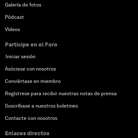
Galería de fotos
Pódcast
Vídeos
Participe en el Foro
Iniciar sesión
Asóciese con nosotros
Conviértase en miembro
Regístrese para recibir nuestras notas de prensa
Suscríbase a nuestros boletines
Contacte con nosotros
Enlaces directos