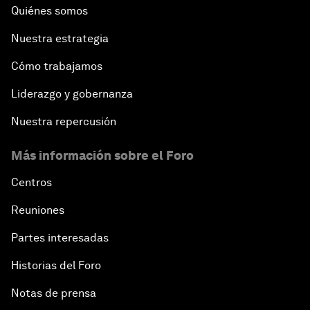
Quiénes somos
Nuestra estrategia
Cómo trabajamos
Liderazgo y gobernanza
Nuestra repercusión
Más información sobre el Foro
Centros
Reuniones
Partes interesadas
Historias del Foro
Notas de prensa