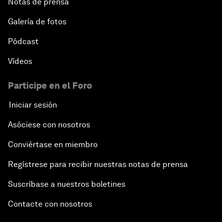
Notas de prensa
Galería de fotos
Pódcast
Vídeos
Participe en el Foro
Iniciar sesión
Asóciese con nosotros
Conviértase en miembro
Regístrese para recibir nuestras notas de prensa
Suscríbase a nuestros boletines
Contacte con nosotros