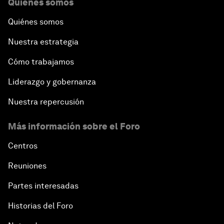
Quiénes somos
Quiénes somos
Nuestra estrategia
Cómo trabajamos
Liderazgo y gobernanza
Nuestra repercusión
Más información sobre el Foro
Centros
Reuniones
Partes interesadas
Historias del Foro