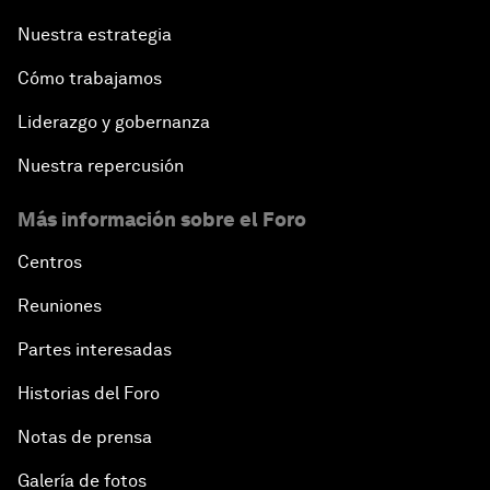
Nuestra estrategia
Cómo trabajamos
Liderazgo y gobernanza
Nuestra repercusión
Más información sobre el Foro
Centros
Reuniones
Partes interesadas
Historias del Foro
Notas de prensa
Galería de fotos