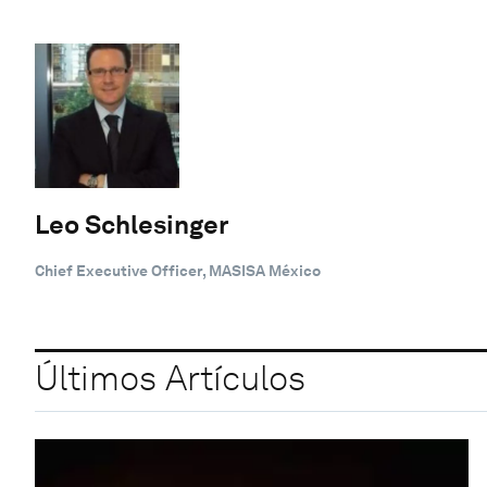
Leo Schlesinger
Chief Executive Officer, MASISA México
Últimos Artículos