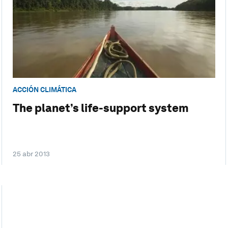
ACCIÓN CLIMÁTICA
The planet’s life-support system
25 abr 2013