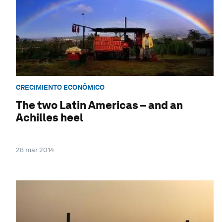
CRECIMIENTO ECONÓMICO
The two Latin Americas – and an
Achilles heel
28 mar 2014