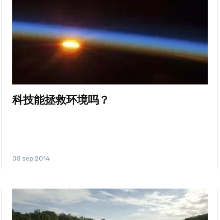
科技能拯救环境吗？
03 sep 2014