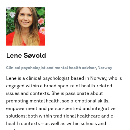
Lene Søvold
Clinical psychologist and mental health advisor, Norway
Lene is a clinical psychologist based in Norway, who is
engaged within a broad spectra of health-related
issues and contexts. She is passionate about
promoting mental health, socio-emotional skills,
empowerment and person-centred and integrative
solutions; both within traditional healthcare and e-
health contexts – as well as within schools and