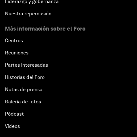
Liderazgo y gobernanza
Nuestra repercusión
Más información sobre el Foro
Centros
Reuniones
Partes interesadas
Historias del Foro
Notas de prensa
Galería de fotos
Pódcast
Vídeos