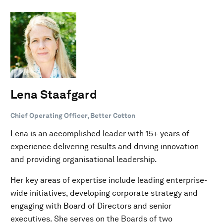
Lena Staafgard
Chief Operating Officer, Better Cotton
Lena is an accomplished leader with 15+ years of
experience delivering results and driving innovation
and providing organisational leadership.
Her key areas of expertise include leading enterprise-
wide initiatives, developing corporate strategy and
engaging with Board of Directors and senior
executives. She serves on the Boards of two