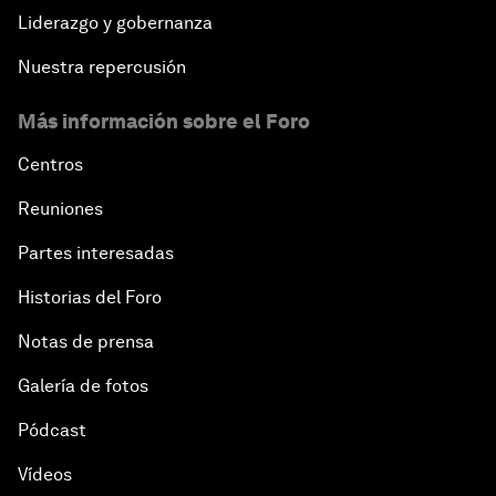
Liderazgo y gobernanza
Nuestra repercusión
Más información sobre el Foro
Centros
Reuniones
Partes interesadas
Historias del Foro
Notas de prensa
Galería de fotos
Pódcast
Vídeos