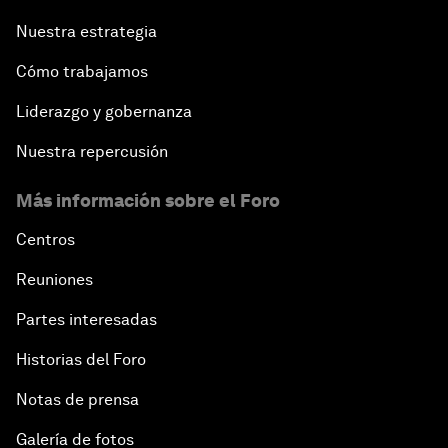
Nuestra estrategia
Cómo trabajamos
Liderazgo y gobernanza
Nuestra repercusión
Más información sobre el Foro
Centros
Reuniones
Partes interesadas
Historias del Foro
Notas de prensa
Galería de fotos