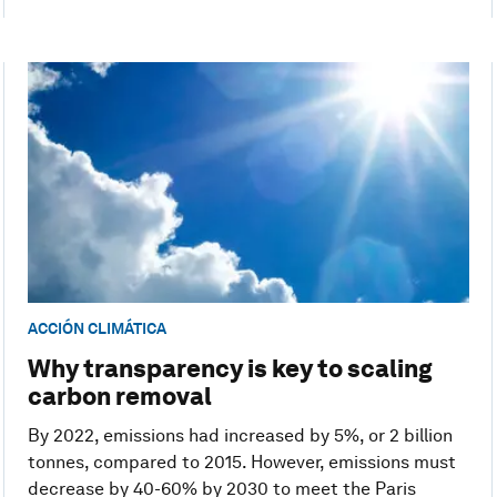
ACCIÓN CLIMÁTICA
Why transparency is key to scaling
carbon removal
By 2022, emissions had increased by 5%, or 2 billion
tonnes, compared to 2015. However, emissions must
decrease by 40-60% by 2030 to meet the Paris