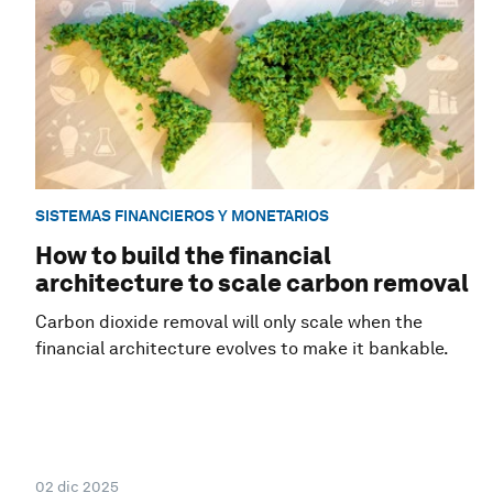
SISTEMAS FINANCIEROS Y MONETARIOS
How to build the financial
architecture to scale carbon removal
Carbon dioxide removal will only scale when the
financial architecture evolves to make it bankable.
02 dic 2025