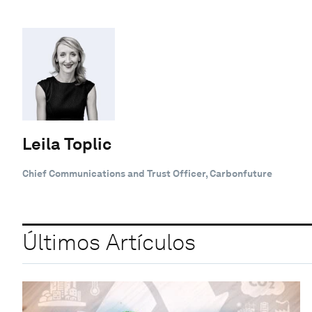
Leila Toplic
Chief Communications and Trust Officer, Carbonfuture
Últimos Artículos