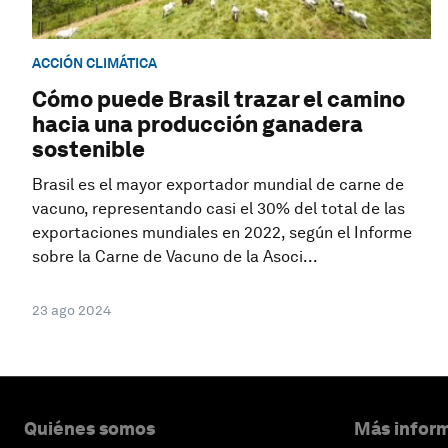
ACCIÓN CLIMÁTICA
Cómo puede Brasil trazar el camino
hacia una producción ganadera
sostenible
Brasil es el mayor exportador mundial de carne de
vacuno, representando casi el 30% del total de las
exportaciones mundiales en 2022, según el Informe
sobre la Carne de Vacuno de la Asoci...
23 ago 2024
Quiénes somos
Más inform