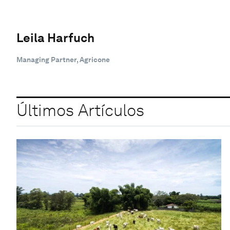
Leila Harfuch
Managing Partner, Agricone
Últimos Artículos