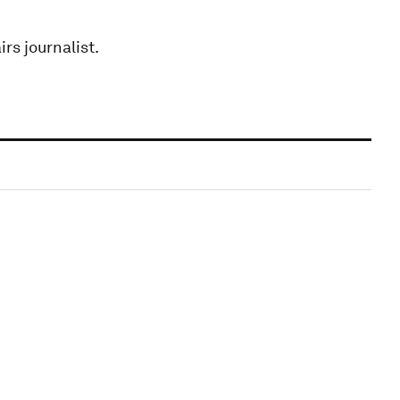
irs journalist.