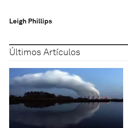
Leigh Phillips
Últimos Artículos