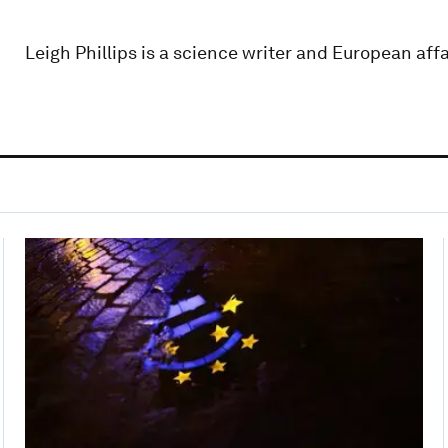
Leigh Phillips is a science writer and European affa