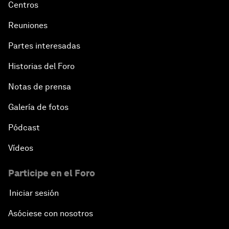
Centros
Reuniones
Partes interesadas
Historias del Foro
Notas de prensa
Galería de fotos
Pódcast
Vídeos
Participe en el Foro
Iniciar sesión
Asóciese con nosotros