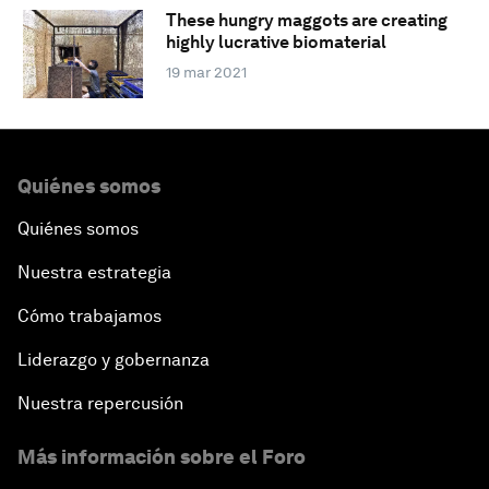
These hungry maggots are creating
highly lucrative biomaterial
19 mar 2021
Quiénes somos
Quiénes somos
Nuestra estrategia
Cómo trabajamos
Liderazgo y gobernanza
Nuestra repercusión
Más información sobre el Foro